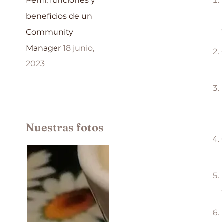
Perfil, funciones y
beneficios de un
Community
Manager
18 junio,
2023
Nuestras fotos