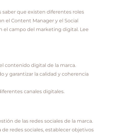
 saber que existen diferentes roles
 el Content Manager y el Social
 el campo del marketing digital. Lee
l contenido digital de la marca.
o y garantizar la calidad y coherencia
iferentes canales digitales.
stión de las redes sociales de la marca.
 de redes sociales, establecer objetivos