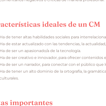
acterísticas ideales de un CM
Ha de tener altas habilidades sociales para interrelacion
Ha de estar actualizado con las tendencias, la actualida
Ha de ser un apasionado/a de la tecnología.
Ha de ser creativo e innovador, para ofrecer contenidos 
Ha de ser un narrador, para conectar con el público que l
Ha de tener un alto dominio de la ortografía, la gramáti
culturales.
as importantes